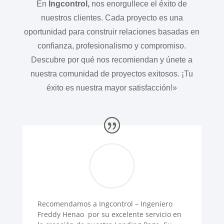
En
Ingcontrol,
nos enorgullece el éxito de
nuestros clientes. Cada proyecto es una
oportunidad para construir relaciones basadas en
confianza, profesionalismo y compromiso.
Descubre por qué nos recomiendan y únete a
nuestra comunidad de proyectos exitosos. ¡Tu
éxito es nuestra mayor satisfacción!»
Recomendamos a Ingcontrol – Ingeniero
Freddy Henao por su excelente servicio en