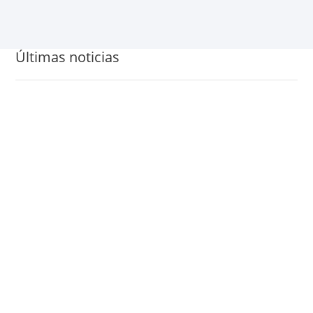
Últimas noticias