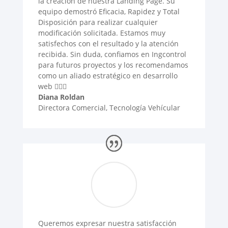
la creación de nuestra Landing Page. Su
equipo demostró Eficacia, Rapidez y Total
Disposición para realizar cualquier
modificación solicitada. Estamos muy
satisfechos con el resultado y la atención
recibida. Sin duda, confiamos en Ingcontrol
para futuros proyectos y los recomendamos
como un aliado estratégico en desarrollo
web 🙋🏻‍♀️
Diana Roldan
Directora Comercial
,
Tecnología Vehícular
Queremos expresar nuestra satisfacción