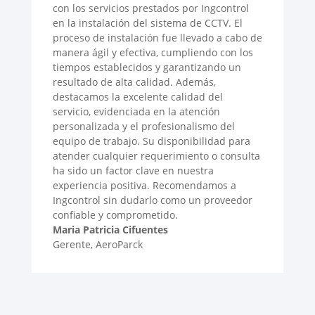
con los servicios prestados por Ingcontrol
en la instalación del sistema de CCTV. El
proceso de instalación fue llevado a cabo de
manera ágil y efectiva, cumpliendo con los
tiempos establecidos y garantizando un
resultado de alta calidad. Además,
destacamos la excelente calidad del
servicio, evidenciada en la atención
personalizada y el profesionalismo del
equipo de trabajo. Su disponibilidad para
atender cualquier requerimiento o consulta
ha sido un factor clave en nuestra
experiencia positiva. Recomendamos a
Ingcontrol sin dudarlo como un proveedor
confiable y comprometido.
Maria Patricia Cifuentes
Gerente
,
AeroParck