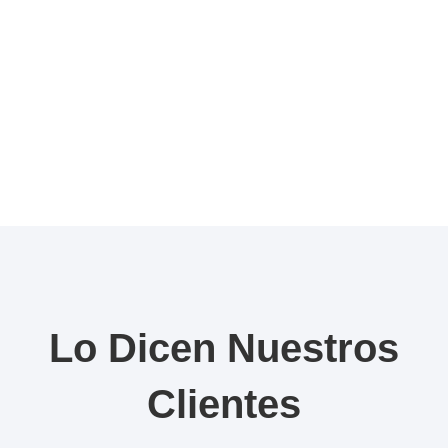
Lo Dicen Nuestros
Clientes