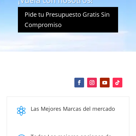
¡Vuela con nosotros!
Pide tu Presupuesto Gratis Sin
Compromiso
Las Mejores Marcas del mercado
