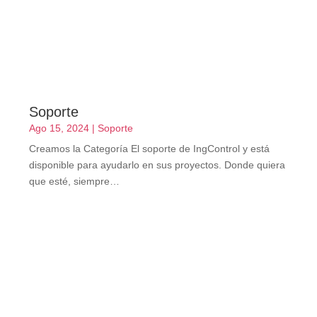
Soporte
Ago 15, 2024
|
Soporte
Creamos la Categoría El soporte de IngControl y está
disponible para ayudarlo en sus proyectos. Donde quiera
que esté, siempre…