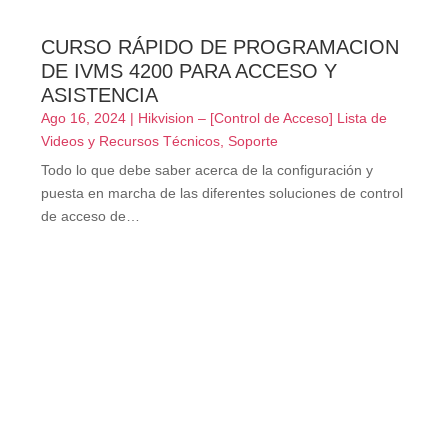
CURSO RÁPIDO DE PROGRAMACION
DE IVMS 4200 PARA ACCESO Y
ASISTENCIA
Ago 16, 2024
|
Hikvision – [Control de Acceso] Lista de
Videos y Recursos Técnicos
,
Soporte
Todo lo que debe saber acerca de la configuración y
puesta en marcha de las diferentes soluciones de control
de acceso de…