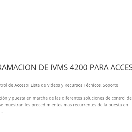
AMACION DE IVMS 4200 PARA ACCE
ntrol de Acceso] Lista de Videos y Recursos Técnicos
,
Soporte
ción y puesta en marcha de las diferentes soluciones de control de
 se muestran los procedimientos mas recurrentes de la puesta en
..