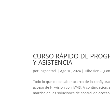
CURSO RÁPIDO DE PROGR
Y ASISTENCIA
por
ingcontrol
|
Ago 16, 2024
|
Hikvision - [Co
Todo lo que debe saber acerca de la configura
acceso de Hikvision con IVMS. A continuación,
marcha de las soluciones de control de acceso.