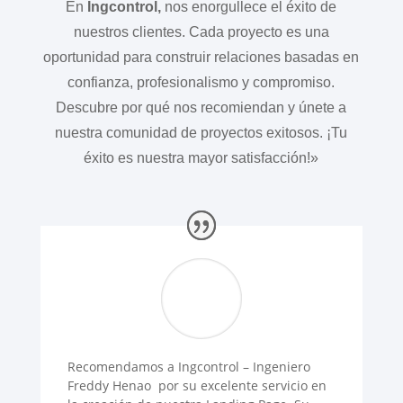
En
Ingcontrol,
nos enorgullece el éxito de
nuestros clientes. Cada proyecto es una
oportunidad para construir relaciones basadas en
confianza, profesionalismo y compromiso.
Descubre por qué nos recomiendan y únete a
nuestra comunidad de proyectos exitosos. ¡Tu
éxito es nuestra mayor satisfacción!»
Recomendamos a Ingcontrol – Ingeniero
Freddy Henao por su excelente servicio en