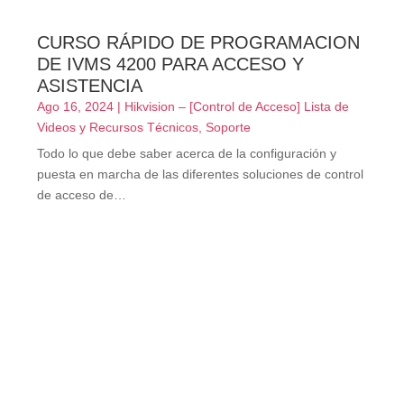
CURSO RÁPIDO DE PROGRAMACION
DE IVMS 4200 PARA ACCESO Y
ASISTENCIA
Ago 16, 2024
|
Hikvision – [Control de Acceso] Lista de
Videos y Recursos Técnicos
,
Soporte
Todo lo que debe saber acerca de la configuración y
puesta en marcha de las diferentes soluciones de control
de acceso de…