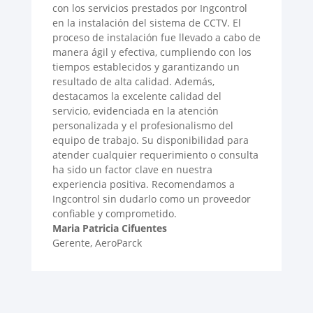
con los servicios prestados por Ingcontrol
en la instalación del sistema de CCTV. El
proceso de instalación fue llevado a cabo de
manera ágil y efectiva, cumpliendo con los
tiempos establecidos y garantizando un
resultado de alta calidad. Además,
destacamos la excelente calidad del
servicio, evidenciada en la atención
personalizada y el profesionalismo del
equipo de trabajo. Su disponibilidad para
atender cualquier requerimiento o consulta
ha sido un factor clave en nuestra
experiencia positiva. Recomendamos a
Ingcontrol sin dudarlo como un proveedor
confiable y comprometido.
Maria Patricia Cifuentes
Gerente
,
AeroParck