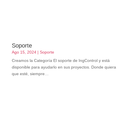
Soporte
Ago 15, 2024
|
Soporte
Creamos la Categoría El soporte de IngControl y está
disponible para ayudarlo en sus proyectos. Donde quiera
que esté, siempre…