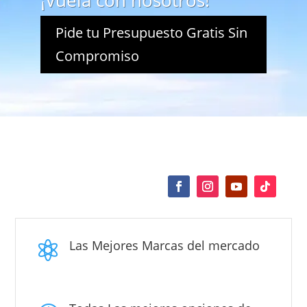
¡Vuela con nosotros!
Pide tu Presupuesto Gratis Sin
Compromiso
Las Mejores Marcas del mercado
