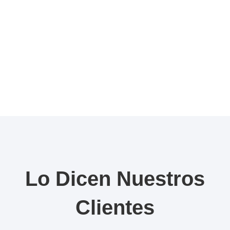
Lo Dicen Nuestros
Clientes