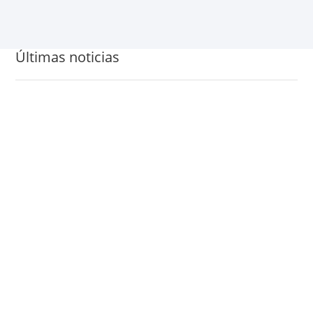
Últimas noticias