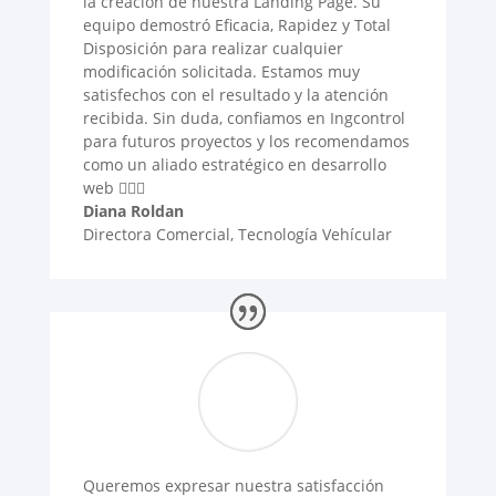
la creación de nuestra Landing Page. Su
equipo demostró Eficacia, Rapidez y Total
Disposición para realizar cualquier
modificación solicitada. Estamos muy
satisfechos con el resultado y la atención
recibida. Sin duda, confiamos en Ingcontrol
para futuros proyectos y los recomendamos
como un aliado estratégico en desarrollo
web 🙋🏻‍♀️
Diana Roldan
Directora Comercial
,
Tecnología Vehícular
Queremos expresar nuestra satisfacción